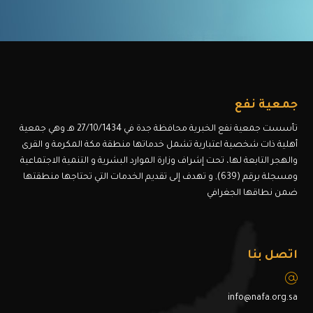
جمعية نفع
تأسست جمعية نفع الخبرية محافظة جدة في 27/10/1434 هـ وهي جمعية
أهلية ذات شخصية اعتبارية تشمل خدماتها منطقة مكة المكرمة و القرى
والهجر التابعة لها، تحت إشراف وزارة الموارد البشرية و التنمية الاجتماعية
ومسجلة برقم (639), و تهدف إلى تقديم الخدمات التي تحتاجها منطقتها
ضمن نطاقها الجغرافي
اتصل بنا
info@nafa.org.sa