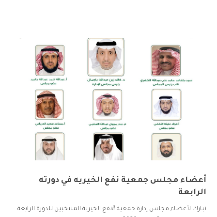
أعضاء مجلس جمعية نفع الخيريه في دورته
الرابعة
نبارك لأعضاء مجلس إدارة جمعية #نفع الخيرية المنتخبين للدورة الرابعة