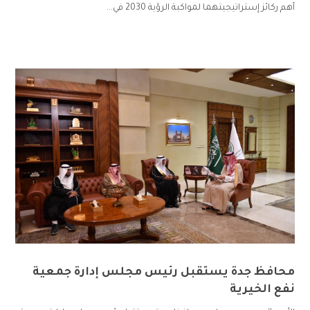
أهم ركائز إستراتيجيتهما لمواكبة الرؤية 2030 في...
محافظ جدة يستقبل رئيس مجلس إدارة جمعية
نفع الخيرية