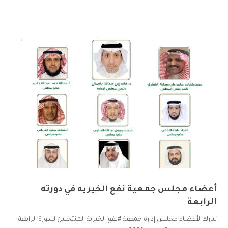
أعضاء مجلس جمعية نفع الخيريه في دورته
الرابعة
نبارك لأعضاء مجلس إدارة جمعية #نفع الخيرية المنتخبين للدورة الرابعة