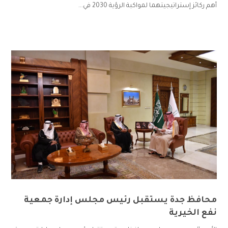
أهم ركائز إستراتيجيتهما لمواكبة الرؤية 2030 في...
محافظ جدة يستقبل رئيس مجلس إدارة جمعية
نفع الخيرية