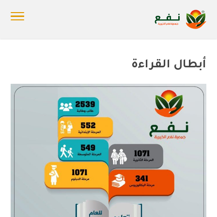
أبطال القراءة