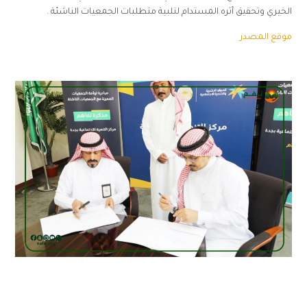
الخيري وتحقيق أثره المستدام لتلبية متطلبات الجمعيات الناشئة .
موقع المصدر