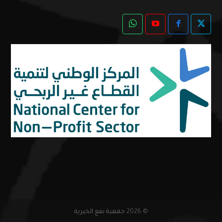
© 2026
جمعية نفع الخيرية