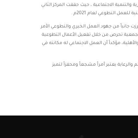
ة والتنمية الاجتماعية ، حيث حققت المركز الثاني
زت جانباً من جهود العمل الخيري والتطوعي الأمر
لجمعية تحرص من خلال تفعيل الأعمال التطوعية
هلية، مؤكداً أن العمل الاجتماعي له مكانته في
والرعاية يعتبر أمراً مشجعاً ومحفزاً لتميز