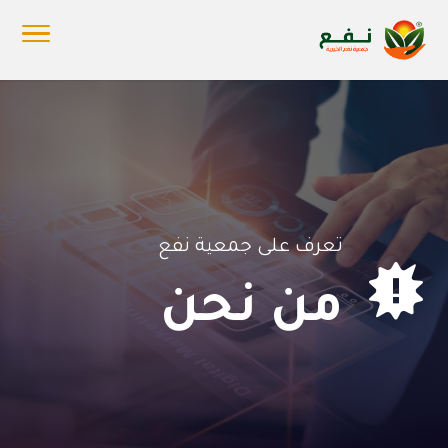
تعرف على جمعية نفع

من نحن