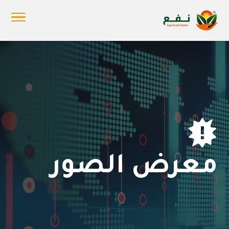

معرض الصور