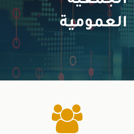
الجمعية
العمومية
