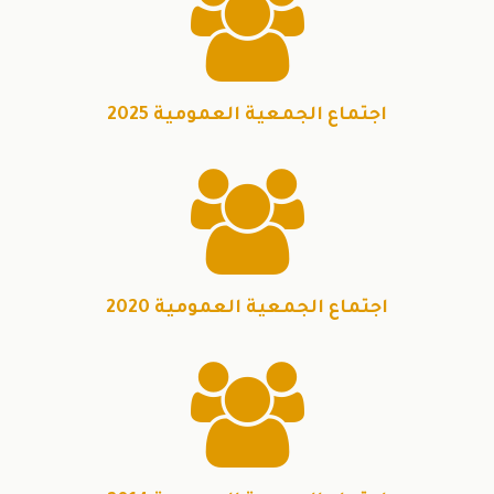

اجتماع الجمعية العمومية 2025

اجتماع الجمعية العمومية 2020
