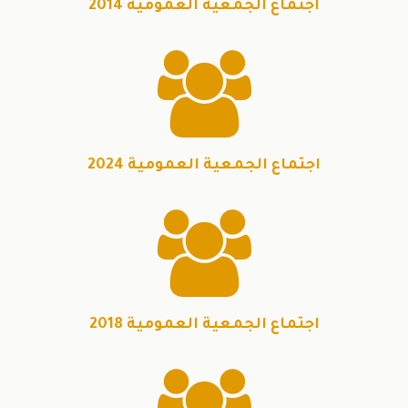
اجتماع الجمعية العمومية 2014

اجتماع الجمعية العمومية 2024

اجتماع الجمعية العمومية 2018