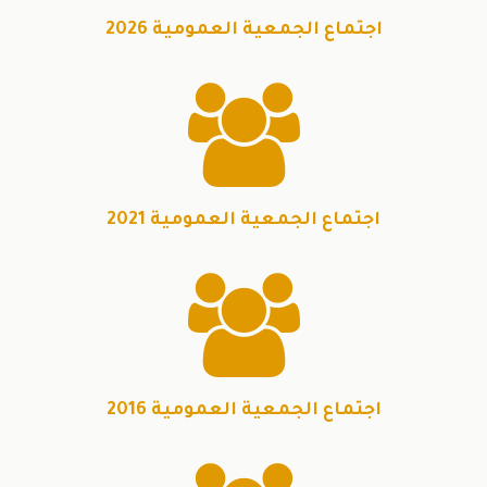
اجتماع الجمعية العمومية 2026

اجتماع الجمعية العمومية 2021

اجتماع الجمعية العمومية 2016