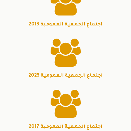

اجتماع الجمعية العمومية 2013

اجتماع الجمعية العمومية 2023

اجتماع الجمعية العمومية 2017