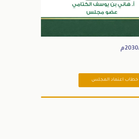
2030م
خطاب اعتماد المجلس